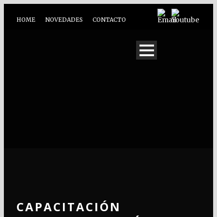
HOME
NOVEDADES
CONTACTO
CAPACITACIÓN