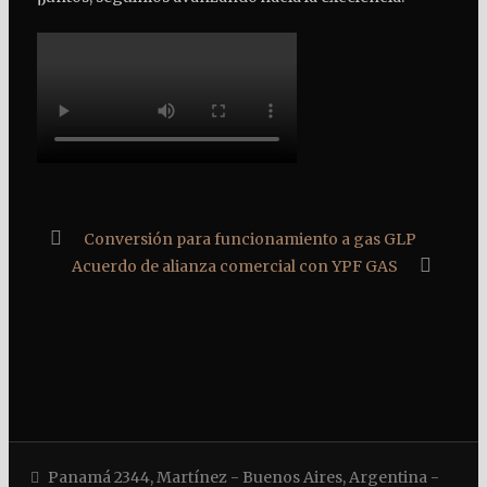
Conversión para funcionamiento a gas GLP
Acuerdo de alianza comercial con YPF GAS
Panamá 2344, Martínez - Buenos Aires, Argentina -