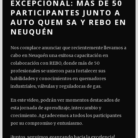
EXCEPCIONAL: MÁS DE 50
PARTICIPANTES JUNTO A
AUTO QUEM SA Y REBO EN
NEUQUÉN
Nos complace anunciar que recientemente llevamos a
cabo en Neuquén una exitosa capacitación en
colaboración con REBO, donde más de 50
profesionales se unieron para fortalecer sus
habilidades y conocimientos en quemadores
industriales, válvulas y reguladoras de gas.
En este video, podrán ver momentos destacados de
esta jornada de aprendizaje, intercambio y
crecimiento. Agradecemos a todos los participantes
por su compromiso y entusiasmo.
¡Juntos, seguimos avanzando hacia la excelencia!