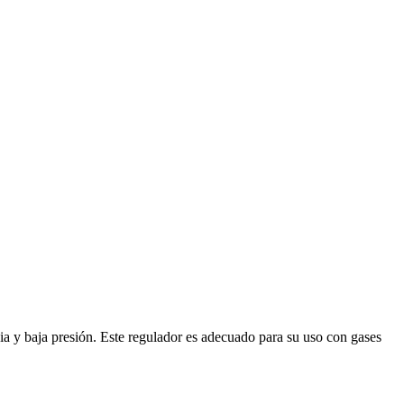
ia y baja presión. Este regulador es adecuado para su uso con gases