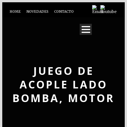
HOME
NOVEDADES
CONTACTO
JUEGO DE
ACOPLE LADO
BOMBA, MOTOR