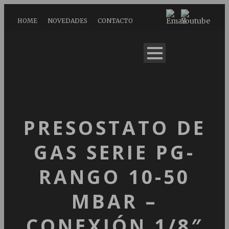
HOME
NOVEDADES
CONTACTO
PRESOSTATO DE
GAS SERIE PG-
RANGO 10-50
MBAR –
CONEXIÓN 1/8″