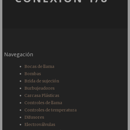
Navegación
Bocas de llama
Bombas
Brida de sujeción
Burbujeadores
Carcasa Plásticas
Controles de llama
Controles de temperatura
Difusores
Electroválvulas