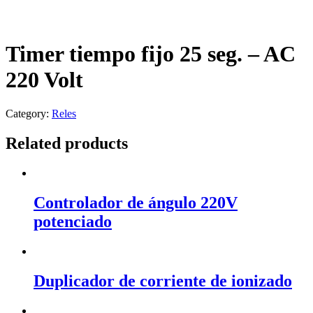
Timer tiempo fijo 25 seg. – AC
220 Volt
Category:
Reles
Related products
Controlador de ángulo 220V
potenciado
Duplicador de corriente de ionizado