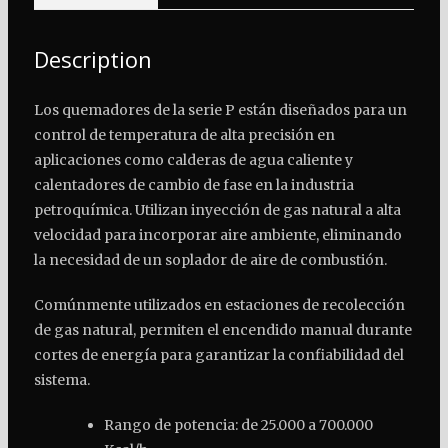
Description
Los quemadores de la serie P están diseñados para un
control de temperatura de alta precisión en
aplicaciones como calderas de agua caliente y
calentadores de cambio de fase en la industria
petroquímica. Utilizan inyección de gas natural a alta
velocidad para incorporar aire ambiente, eliminando
la necesidad de un soplador de aire de combustión.
Comúnmente utilizados en estaciones de recolección
de gas natural, permiten el encendido manual durante
cortes de energía para garantizar la confiabilidad del
sistema.
Rango de potencia: de 25.000 a 700.000