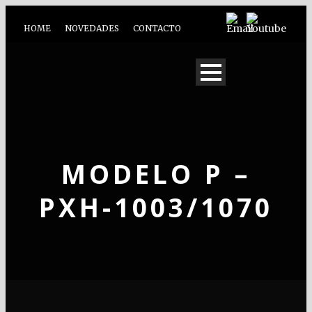
HOME
NOVEDADES
CONTACTO
MODELO P –
PXH-1003/1070