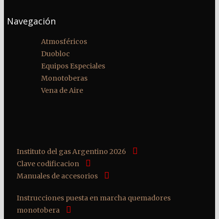
Navegación
Atmosféricos
Duobloc
Equipos Especiales
Monotoberas
Vena de Aire
Instituto del gas Argentino 2026
Clave codificacion
Manuales de accesorios
Instrucciones puesta en marcha quemadores
monotobera