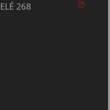
ELÉ 268