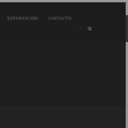
EXPORTACIÓN
CONTACTO
•