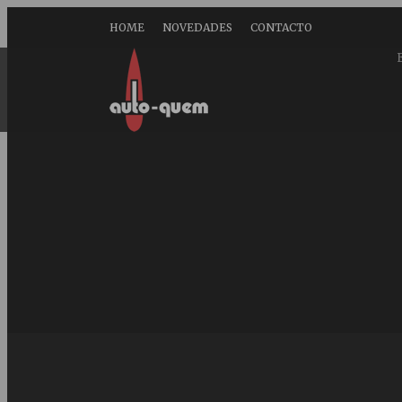
HOME
NOVEDADES
CONTACTO