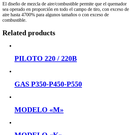
El diseño de mezcla de aire/combustible permite que el quemador
sea operado en proporción en todo el campo de tiro, con exceso de
aire hasta 4700% para algunos tamaños o con exceso de
combustible.
Related products
PILOTO 220 / 220B
GAS P350-P450-P550
MODELO «M»